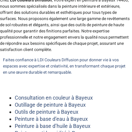
Chez
LDI Couleurs Diffusion
, Votre expert en peinture à Bayeux 14400,
nous sommes spécialisés dans la peinture intérieure et extérieure,
offrant des solutions durables et esthétiques pour tous types de
surfaces. Nous proposons également une large gamme de revêtements
de sol robustes et élégants, ainsi que des outils de peinture de haute
qualité pour garantir des finitions parfaites. Notre expertise
professionnelle et notre engagement envers la qualité nous permettent
de répondre aux besoins spécifiques de chaque projet, assurant une
satisfaction client complète.
Faites confiance à LDI Couleurs Diffusion pour donner vie à vos
espaces avec expertise et créativité, en transformant chaque projet
en une œuvre durable et remarquable.
Consultation en couleur à Bayeux
Outillage de peinture à Bayeux
Outils de peinture à Bayeux
Peinture à base d’eau à Bayeux
Peinture à base d’huile à Bayeux