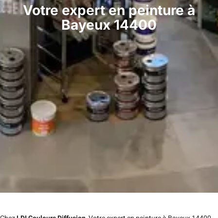
Votre expert en peinture à
Bayeux 14400