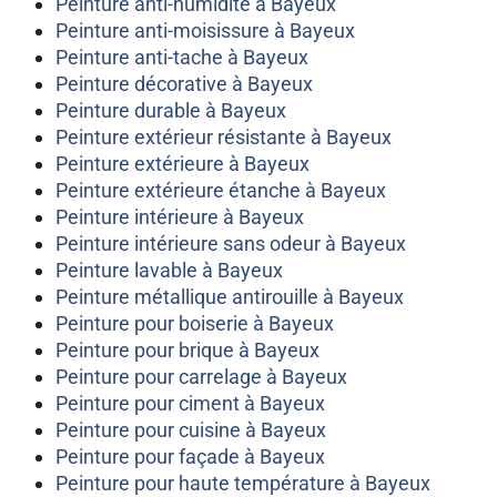
Peinture anti-humidité à Bayeux
Peinture anti-moisissure à Bayeux
Peinture anti-tache à Bayeux
Peinture décorative à Bayeux
Peinture durable à Bayeux
Peinture extérieur résistante à Bayeux
Peinture extérieure à Bayeux
Peinture extérieure étanche à Bayeux
Peinture intérieure à Bayeux
Peinture intérieure sans odeur à Bayeux
Peinture lavable à Bayeux
Peinture métallique antirouille à Bayeux
Peinture pour boiserie à Bayeux
Peinture pour brique à Bayeux
Peinture pour carrelage à Bayeux
Peinture pour ciment à Bayeux
Peinture pour cuisine à Bayeux
Peinture pour façade à Bayeux
Peinture pour haute température à Bayeux