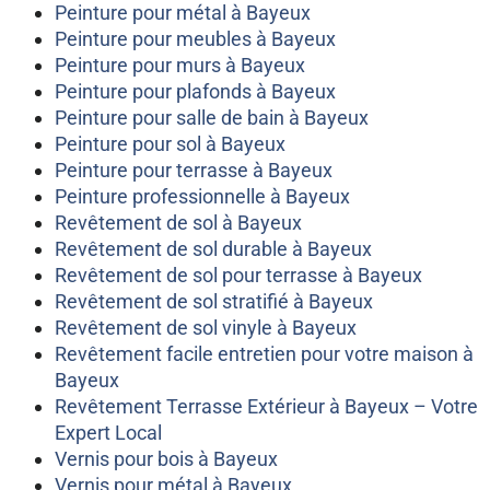
Peinture pour métal à Bayeux
Peinture pour meubles à Bayeux
Peinture pour murs à Bayeux
Peinture pour plafonds à Bayeux
Peinture pour salle de bain à Bayeux
Peinture pour sol à Bayeux
Peinture pour terrasse à Bayeux
Peinture professionnelle à Bayeux
Revêtement de sol à Bayeux
Revêtement de sol durable à Bayeux
Revêtement de sol pour terrasse à Bayeux
Revêtement de sol stratifié à Bayeux
Revêtement de sol vinyle à Bayeux
Revêtement facile entretien pour votre maison à
Bayeux
Revêtement Terrasse Extérieur à Bayeux – Votre
Expert Local
Vernis pour bois à Bayeux
Vernis pour métal à Bayeux