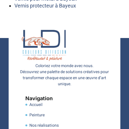
Vernis protecteur à Bayeux
Coloriez votre monde avec nous.
Découvrez une palette de solutions créatives pour
transformer chaque espace en une œuvre d’art
unique.
Navigation
Accueil
Peinture
Nos réalisations